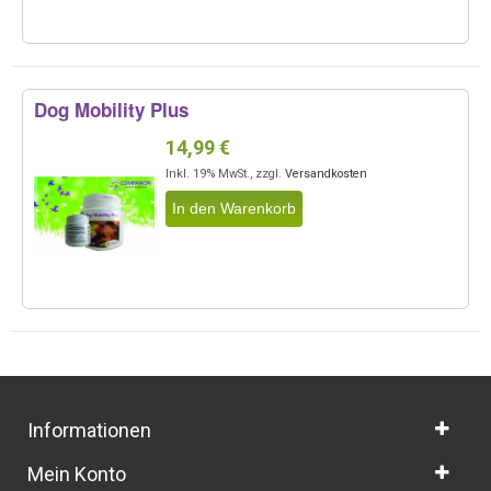
Dog Mobility Plus
14,99 €
Inkl. 19% MwSt.
,
zzgl.
Versandkosten
In den Warenkorb
Informationen
Mein Konto